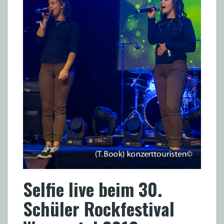
Selfie live beim 30.
Schüler Rockfestival