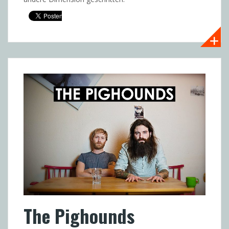
The Pighounds