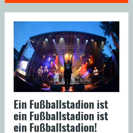
Ein Fußballstadion ist
ein Fußballstadion ist
ein Fußballstadion!