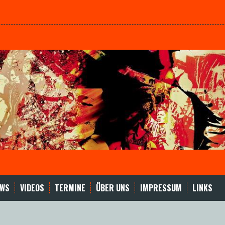
EWS
VIDEOS
TERMINE
ÜBER UNS
IMPRESSUM
LINKS