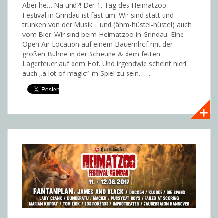
Aber he… Na und?! Der 1. Tag des Heimatzoo
Festival in Grindau ist fast um. Wir sind statt und
trunken von der Musik… und (ähm-hüstel-hüstel) auch
vom Bier. Wir sind beim Heimatzoo in Grindau: Eine
Open Air Location auf einem Bauernhof mit der
großen Bühne in der Scheune & dem fetten
Lagerfeuer auf dem Hof. Und irgendwie scheint hierl
auch „a lot of magic“ im Spiel zu sein. . . .