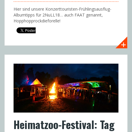
Hier sind unsere Konzerttouristen-Frühlingsausflug-
Albumtipps für 2NuLL18… auch FAAT genannt,
Hopphopprockdieforelle!
Heimatzoo-Festival: Tag