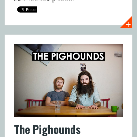
The Pighounds