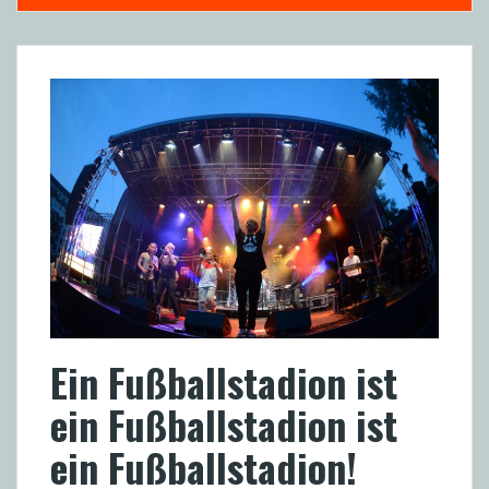
Ein Fußballstadion ist
ein Fußballstadion ist
ein Fußballstadion!