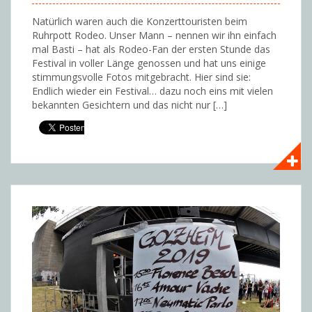
Natürlich waren auch die Konzerttouristen beim
Ruhrpott Rodeo. Unser Mann – nennen wir ihn einfach
mal Basti – hat als Rodeo-Fan der ersten Stunde das
Festival in voller Länge genossen und hat uns einige
stimmungsvolle Fotos mitgebracht. Hier sind sie:
Endlich wieder ein Festival… dazu noch eins mit vielen
bekannten Gesichtern und das nicht nur […]