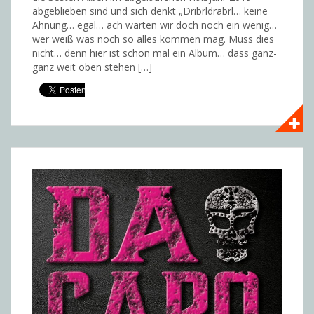
abgeblieben sind und sich denkt „Dribrldrabrl… keine
Ahnung… egal… ach warten wir doch noch ein wenig…
wer weiß was noch so alles kommen mag. Muss dies
nicht… denn hier ist schon mal ein Album… dass ganz-
ganz weit oben stehen […]