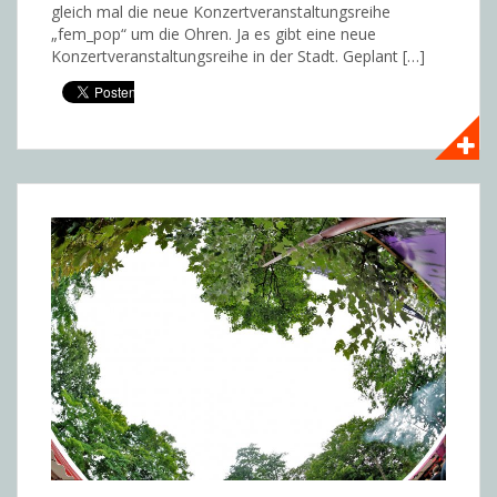
gleich mal die neue Konzertveranstaltungsreihe
„fem_pop“ um die Ohren. Ja es gibt eine neue
Konzertveranstaltungsreihe in der Stadt. Geplant […]