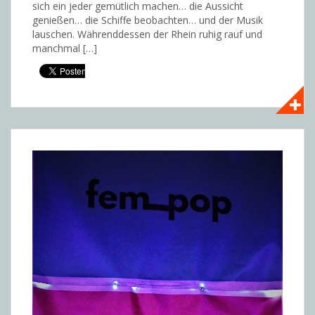
sich ein jeder gemütlich machen… die Aussicht
genießen… die Schiffe beobachten… und der Musik
lauschen. Währenddessen der Rhein ruhig rauf und
manchmal […]