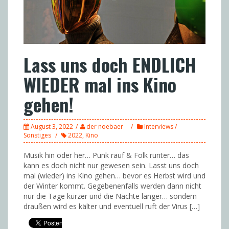
Lass uns doch ENDLICH
WIEDER mal ins Kino
gehen!
August 3, 2022
der noebaer
Interviews /
Sonstiges
2022
,
Kino
Musik hin oder her… Punk rauf & Folk runter… das
kann es doch nicht nur gewesen sein. Lasst uns doch
mal (wieder) ins Kino gehen… bevor es Herbst wird und
der Winter kommt. Gegebenenfalls werden dann nicht
nur die Tage kürzer und die Nächte länger… sondern
draußen wird es kälter und eventuell ruft der Virus […]