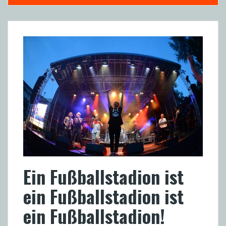
Ein Fußballstadion ist
ein Fußballstadion ist
ein Fußballstadion!