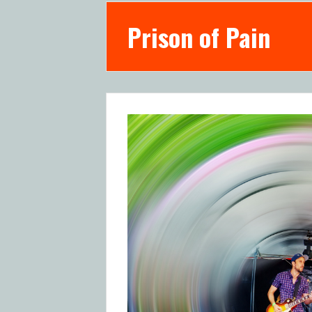
Prison of Pain