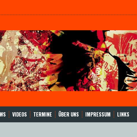
EWS
VIDEOS
TERMINE
ÜBER UNS
IMPRESSUM
LINKS