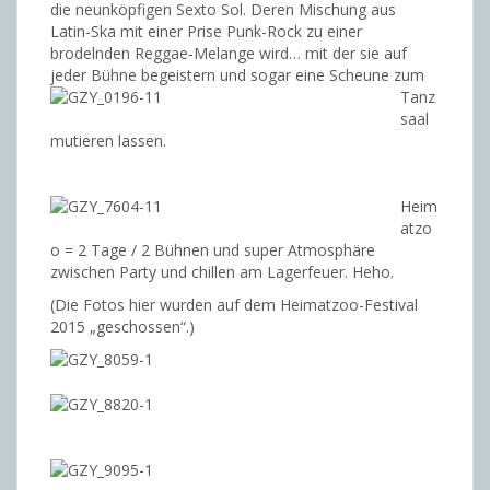
die neunköpfigen Sexto Sol. Deren Mischung aus
Latin-Ska mit einer Prise Punk-Rock zu einer
brodelnden Reggae-Melange wird… mit der sie auf
jeder Bühne begeistern und sogar eine
Scheune zum
Tanz
saal
mutieren lassen.
Heim
atzo
o = 2 Tage / 2 Bühnen und super Atmosphäre
zwischen Party und chillen am Lagerfeuer. Heho.
(Die Fotos hier wurden auf dem Heimatzoo-Festival
2015 „geschossen“.)