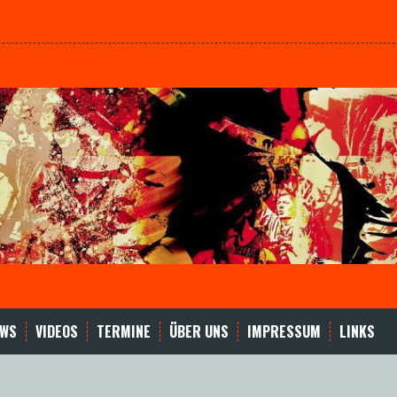
EWS
VIDEOS
TERMINE
ÜBER UNS
IMPRESSUM
LINKS