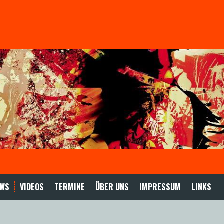
EWS
VIDEOS
TERMINE
ÜBER UNS
IMPRESSUM
LINKS