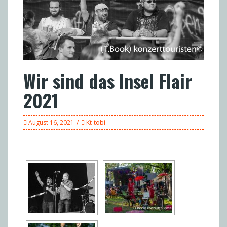
Wir sind das Insel Flair
2021
August 16, 2021
Kt-tobi