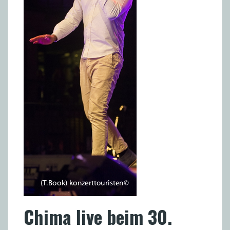
Chima live beim 30.