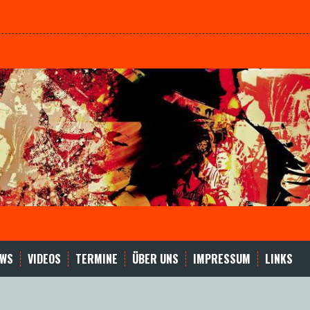
EWS
VIDEOS
TERMINE
ÜBER UNS
IMPRESSUM
LINKS