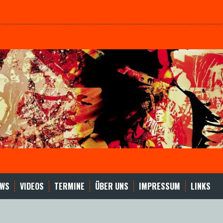
EWS
VIDEOS
TERMINE
ÜBER UNS
IMPRESSUM
LINKS