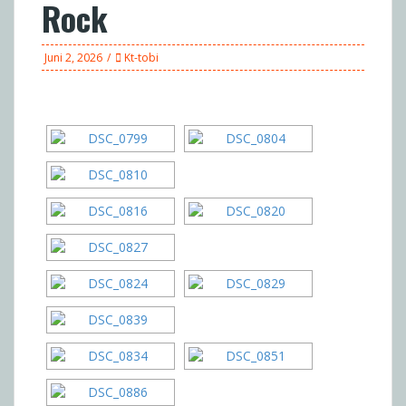
Rock
Juni 2, 2026
Kt-tobi