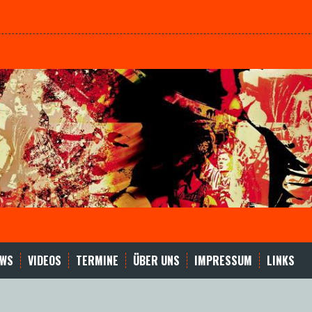
EWS
VIDEOS
TERMINE
ÜBER UNS
IMPRESSUM
LINKS