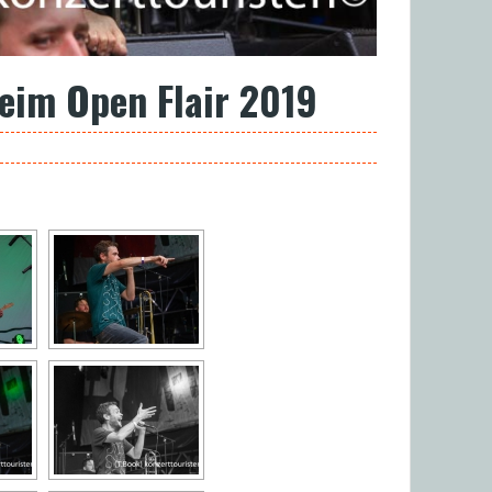
eim Open Flair 2019