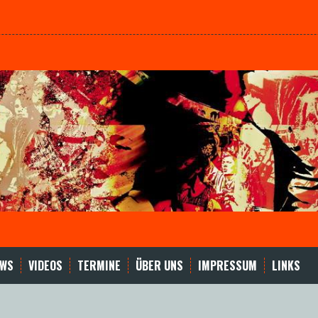
EWS
VIDEOS
TERMINE
ÜBER UNS
IMPRESSUM
LINKS