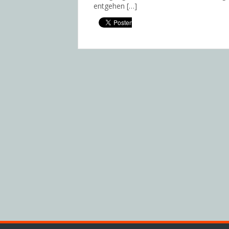
entgehen […]