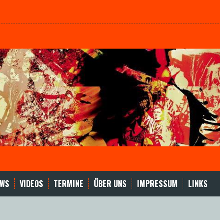
EWS
VIDEOS
TERMINE
ÜBER UNS
IMPRESSUM
LINKS