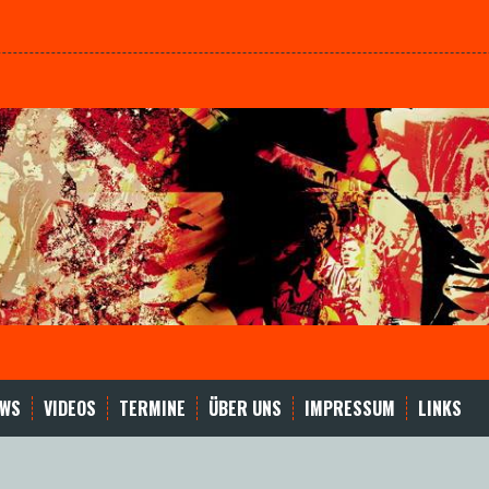
EWS
VIDEOS
TERMINE
ÜBER UNS
IMPRESSUM
LINKS