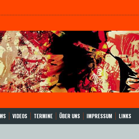
EWS
VIDEOS
TERMINE
ÜBER UNS
IMPRESSUM
LINKS