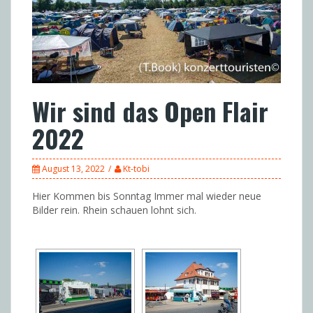
Wir sind das Open Flair
2022
August 13, 2022
Kt-tobi
Hier Kommen bis Sonntag Immer mal wieder neue
Bilder rein. Rhein schauen lohnt sich.