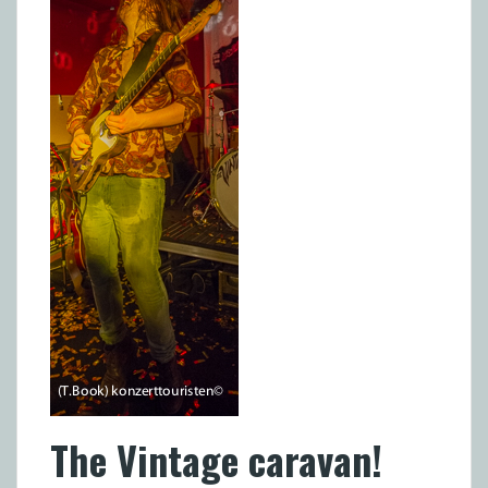
The Vintage caravan!