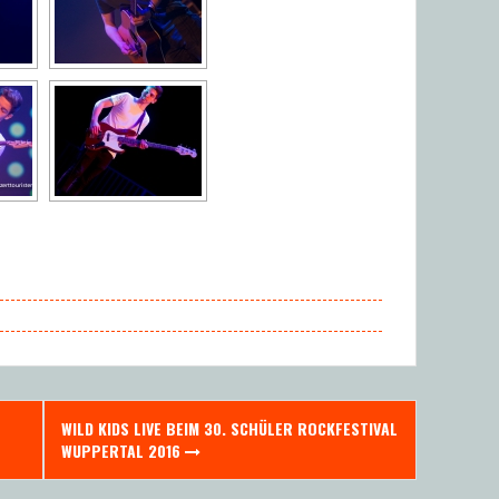
WILD KIDS LIVE BEIM 30. SCHÜLER ROCKFESTIVAL
WUPPERTAL 2016