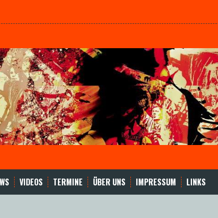
EWS
VIDEOS
TERMINE
ÜBER UNS
IMPRESSUM
LINKS