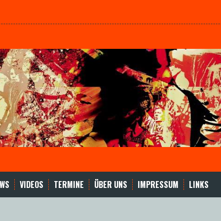
EWS
VIDEOS
TERMINE
ÜBER UNS
IMPRESSUM
LINKS