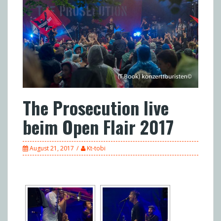
The Prosecution live
beim Open Flair 2017
August 21, 2017
Kt-tobi