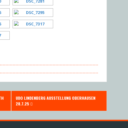
TH
UDO LINDENBERG AUSSTELLUNG OBERHAUSEN
28.7.25