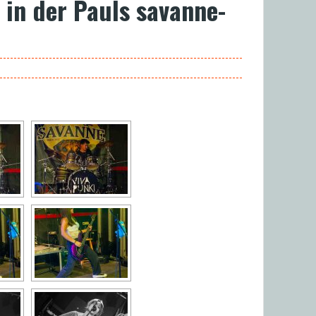
 in der Pauls savanne-