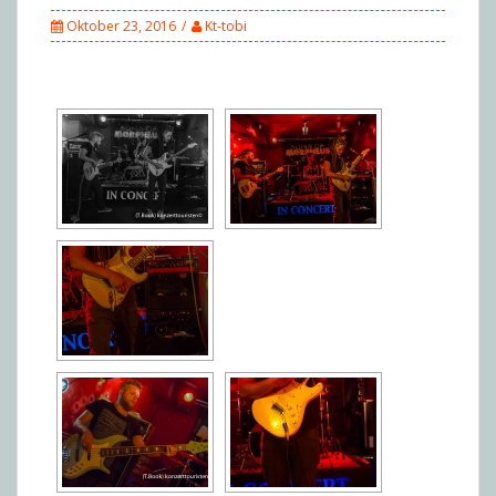
Oktober 23, 2016
Kt-tobi