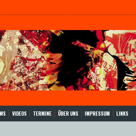
EWS
VIDEOS
TERMINE
ÜBER UNS
IMPRESSUM
LINKS