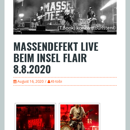
MASSENDEFEKT LIVE
BEIM INSEL FLAIR
8.8.2020
August 16, 2020
Kt-tobi