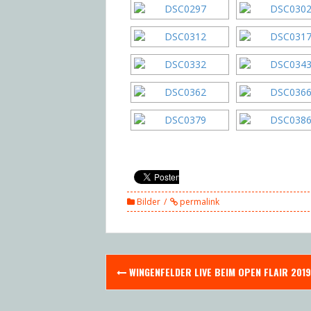
Bilder
permalink
Post
WINGENFELDER LIVE BEIM OPEN FLAIR 2019
navigation