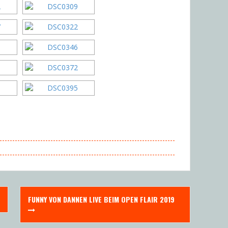
FUNNY VON DANNEN LIVE BEIM OPEN FLAIR 2019