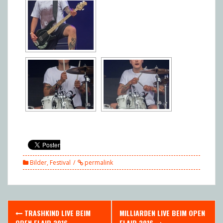
Bilder
,
Festival
permalink
Post
TRASHKIND LIVE BEIM
MILLIARDEN LIVE BEIM OPEN
OPEN FLAIR 2016
FLAIR 2016