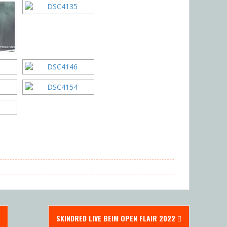
SKINDRED LIVE BEIM OPEN FLAIR 2022