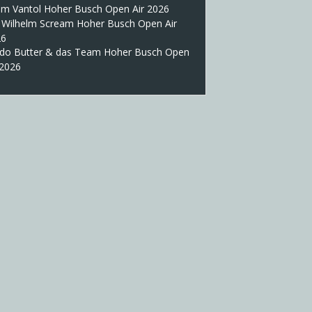
im Vantol Hoher Busch Open Air 2026
 Wilhelm Scream Hoher Busch Open Air
26
do Butter & das Team Hoher Busch Open
 2026