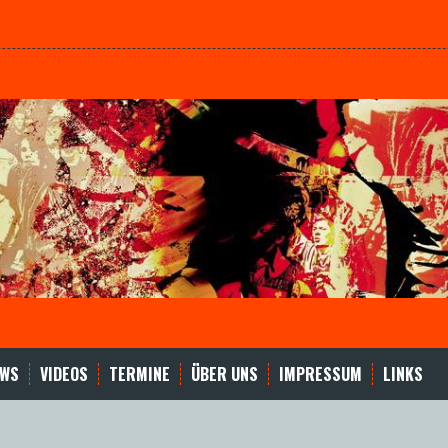
EWS
VIDEOS
TERMINE
ÜBER UNS
IMPRESSUM
LINKS