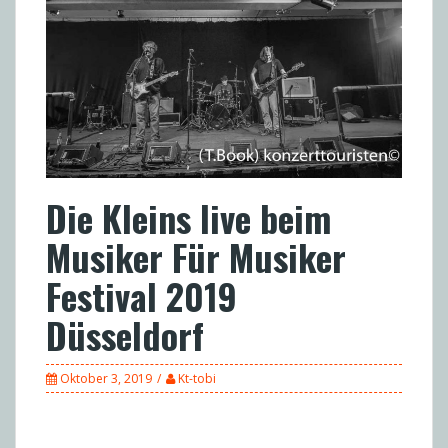
Die Kleins live beim
Musiker Für Musiker
Festival 2019
Düsseldorf
Oktober 3, 2019
Kt-tobi