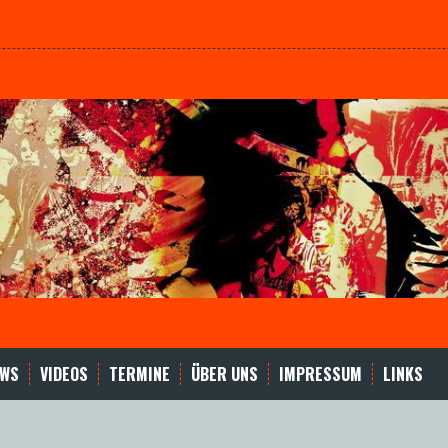
EWS
VIDEOS
TERMINE
ÜBER UNS
IMPRESSUM
LINKS