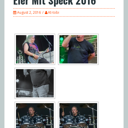
August 2, 2016
Kt-tobi