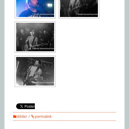
Bilder
permalink