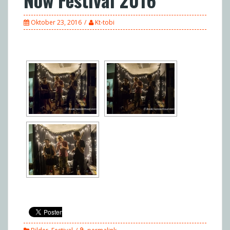
Oktober 23, 2016
Kt-tobi