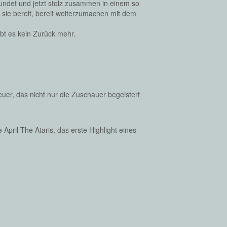
undet und jetzt stolz zusammen in einem so
 sie bereit, bereit weiterzumachen mit dem
bt es kein Zurück mehr.
er, das nicht nur die Zuschauer begeistert
pril The Ataris, das erste Highlight eines