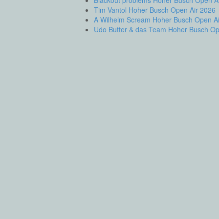
Tim Vantol Hoher Busch Open Air 2026
A Wilhelm Scream Hoher Busch Open Ai
Udo Butter & das Team Hoher Busch Op