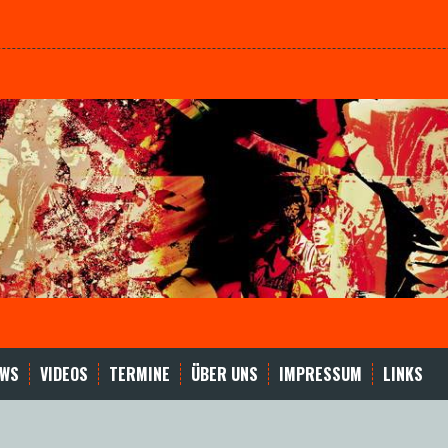
EWS
VIDEOS
TERMINE
ÜBER UNS
IMPRESSUM
LINKS