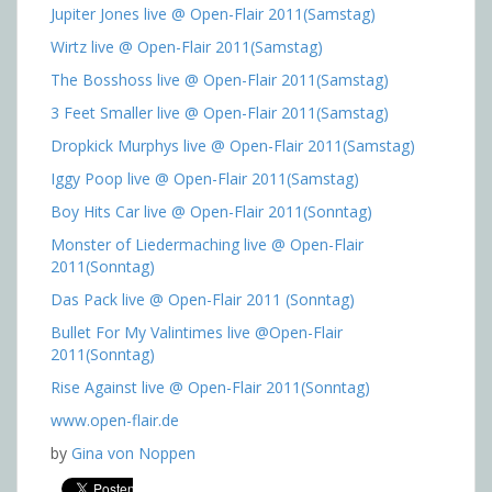
Jupiter Jones live @ Open-Flair 2011(Samstag)
Wirtz live @ Open-Flair 2011(Samstag)
The Bosshoss live @ Open-Flair 2011(Samstag)
3 Feet Smaller live @ Open-Flair 2011(Samstag)
Dropkick Murphys live @ Open-Flair 2011(Samstag)
Iggy Poop live @ Open-Flair 2011(Samstag)
Boy Hits Car live @ Open-Flair 2011(Sonntag)
Monster of Liedermaching live @ Open-Flair
2011(Sonntag)
Das Pack live @ Open-Flair 2011 (Sonntag)
Bullet For My Valintimes live @Open-Flair
2011(Sonntag)
Rise Against live @ Open-Flair 2011(Sonntag)
www.open-flair.de
by
Gina von Noppen