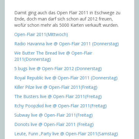
Damit ging auch das Open Flair 2011 in Eschwege zu
Ende, doch man darf sich schon auf 2012 freuen,
wofür schon mehr als 5000 Karten verkauft wurden.
Open-Flair 2011(Mittwoch)
Radio Havanna live @ Open-Flair 2011 (Donnerstag)
We Butter The Bread live @ Open-Flair
2011(Donnerstag)
5 bugs live @ Open-Flair 2012 (Donnerstag)
Royal Republic live @ Open-Flair 2011 (Donnerstag)
Killer Pilze live @ Open-Flair 2011(Freitag)
The Busters live @ Open-Flair 2011(Freitag)
Itchy Poopzkid live @ Open-Flair 2011(Freitag)
Subway live @ Open-Flair 2011(Freitag)
Donots live @ Open-Flair 2011 (Freitag)
Leute, Funn ,Party live @ Open-Flair 2011(Samstag)