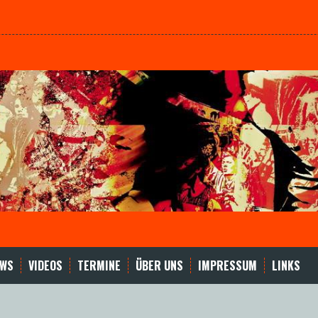
EWS
VIDEOS
TERMINE
ÜBER UNS
IMPRESSUM
LINKS