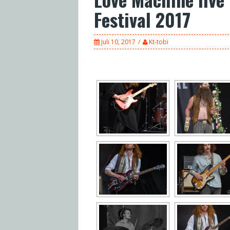
Festival 2017
Juli 10, 2017
Kt-tobi