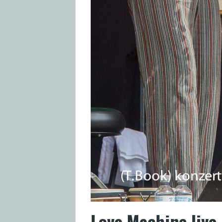
Love Machine liv