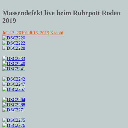
Massendefekt live beim Ruhrpott Rodeo
2019
Juli 13, 2019
Juli 13, 2019
Kt-tobi