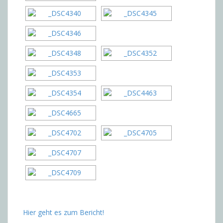
Hier geht es zum Bericht!