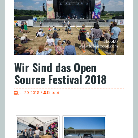
Wir Sind das Open
Source Festival 2018
Juli 20, 2018
Kt-tobi