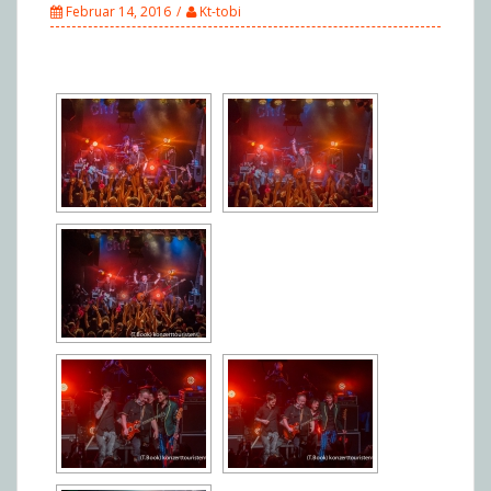
Februar 14, 2016
Kt-tobi