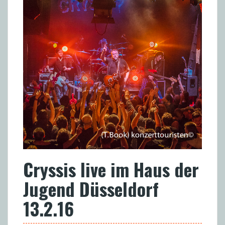
Cryssis live im Haus der
Jugend Düsseldorf
13.2.16