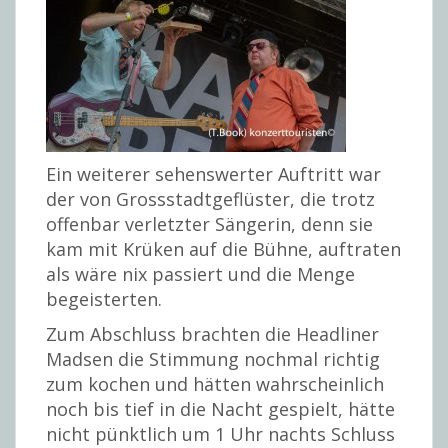
Ein weiterer sehenswerter Auftritt war
der von Grossstadtgeflüster, die trotz
offenbar verletzter Sängerin, denn sie
kam mit Krüken auf die Bühne, auftraten
als wäre nix passiert und die Menge
begeisterten.
Zum Abschluss brachten die Headliner
Madsen die Stimmung nochmal richtig
zum kochen und hätten wahrscheinlich
noch bis tief in die Nacht gespielt, hätte
nicht pünktlich um 1 Uhr nachts Schluss