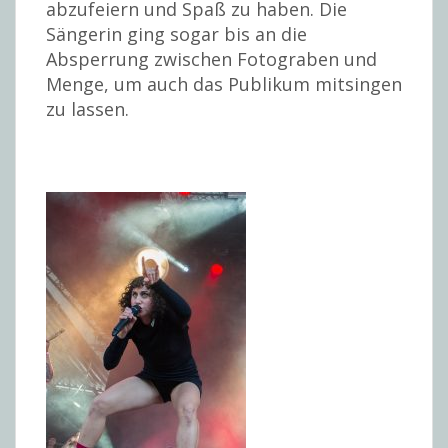
abzufeiern und Spaß zu haben. Die
Sängerin ging sogar bis an die
Absperrung zwischen Fotograben und
Menge, um auch das Publikum mitsingen
zu lassen.