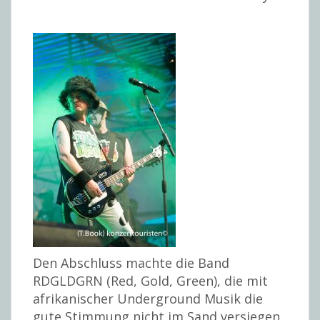
Den Abschluss machte die Band
RDGLDGRN (Red, Gold, Green), die mit
afrikanischer Underground Musik die
gute Stimmung nicht im Sand versiegen