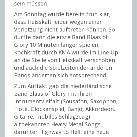
sein müssen.
Am Sonntag wurde bereits früh klar,
dass Heisskalt leider wegen einer
Verletzung nicht auftreten können. So
durfte dann die erste Band Blaas of
Glory 10 Minuten länger spielen,
Kochkraft durch KMA wurde im Line Up
an die Stelle von Heisskalt verschoben
und auch die Spielzeiten der anderen
Bands änderten sich entsprechend.
Zum Auftakt gab die niederländische
Band Blaas of Glory mit ihren
Intrumentvielfalt (Sousafon, Saxophon,
Flöte, Glockenspiel, Banjo, Akkordeon,
Gitarre, mobiles Schlagzeug)
altbekannten Heavy Metal Songs,
darunter Highway to Hell, eine neue