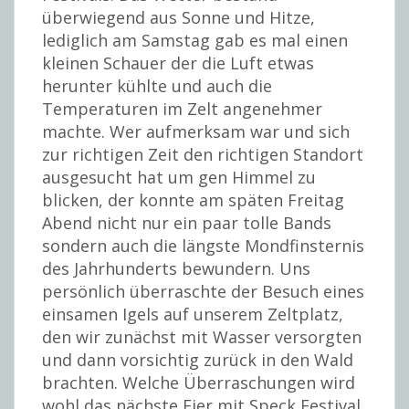
überwiegend aus Sonne und Hitze,
lediglich am Samstag gab es mal einen
kleinen Schauer der die Luft etwas
herunter kühlte und auch die
Temperaturen im Zelt angenehmer
machte. Wer aufmerksam war und sich
zur richtigen Zeit den richtigen Standort
ausgesucht hat um gen Himmel zu
blicken, der konnte am späten Freitag
Abend nicht nur ein paar tolle Bands
sondern auch die längste Mondfinsternis
des Jahrhunderts bewundern. Uns
persönlich überraschte der Besuch eines
einsamen Igels auf unserem Zeltplatz,
den wir zunächst mit Wasser versorgten
und dann vorsichtig zurück in den Wald
brachten. Welche Überraschungen wird
wohl das nächste Eier mit Speck Festival