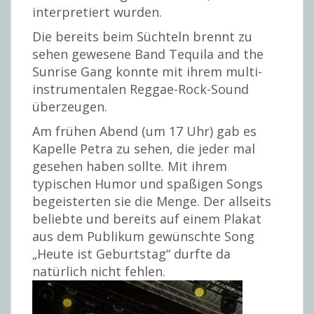
interpretiert wurden.
Die bereits beim Süchteln brennt zu
sehen gewesene Band Tequila and the
Sunrise Gang konnte mit ihrem multi-
instrumentalen Reggae-Rock-Sound
überzeugen.
Am frühen Abend (um 17 Uhr) gab es
Kapelle Petra zu sehen, die jeder mal
gesehen haben sollte. Mit ihrem
typischen Humor und spaßigen Songs
begeisterten sie die Menge. Der allseits
beliebte und bereits auf einem Plakat
aus dem Publikum gewünschte Song
„Heute ist Geburtstag“ durfte da
natürlich nicht fehlen.