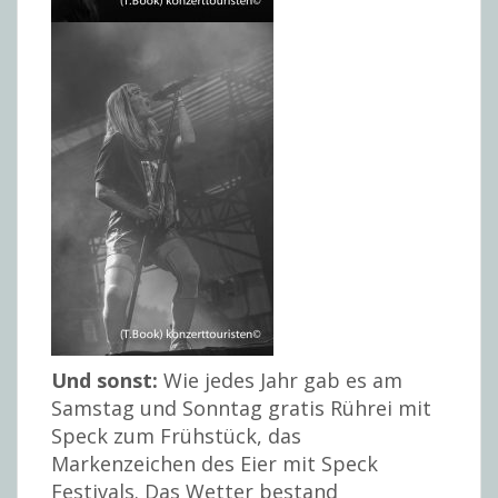
Und sonst:
Wie jedes Jahr gab es am
Samstag und Sonntag gratis Rührei mit
Speck zum Frühstück, das
Markenzeichen des Eier mit Speck
Festivals. Das Wetter bestand