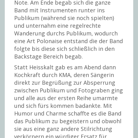
Note. Am Ende begab sich die ganze
Band mit Instrumenten runter ins
Publikum (während sie noch spielten)
und unternahm eine regelrechte
Wanderung durchs Publikum, wodurch
eine Art Polonaise entstand die der Band
folgte bis diese sich schließlich in den
Backstage Bereich begab.
Statt Heisskalt gab es am Abend dann
Kochkraft durch KMA, deren Sängerin
direkt zur Begrüßung zur Absperrung
zwischen Publikum und Fotograben ging
und alle aus der ersten Reihe umarmte
und sich fürs kommen badankte. Mit
Humor und Charme schaffte es die Band
das Publikum zu begeistern und obwohl
sie aus eine ganz andere Stilrichtung
verkörpern ein würdiger Ersatz für