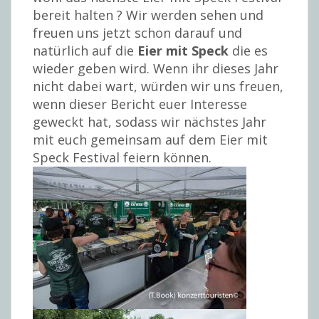
bereit halten ? Wir werden sehen und
freuen uns jetzt schon darauf und
natürlich auf die
Eier mit Speck
die es
wieder geben wird. Wenn ihr dieses Jahr
nicht dabei wart, würden wir uns freuen,
wenn dieser Bericht euer Interesse
geweckt hat, sodass wir nächstes Jahr
mit euch gemeinsam auf dem Eier mit
Speck Festival feiern können.