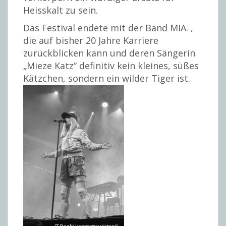
Heisskalt zu sein.
Das Festival endete mit der Band MIA. ,
die auf bisher 20 Jahre Karriere
zurückblicken kann und deren Sängerin
„Mieze Katz“ definitiv kein kleines, süßes
Kätzchen, sondern ein wilder Tiger ist.