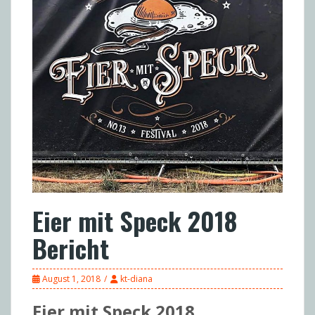
Eier mit Speck 2018
Bericht
August 1, 2018
kt-diana
Eier mit Speck 2018