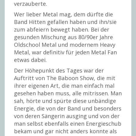
verzauberte.
Wer lieber Metal mag, dem dürfte die
Band Hitten gefallen haben und ihn/sie
zum abfeiern bewegt haben. Bei der
gesunden Mischung aus 80/90er Jahre
Oldschool Metal und modernem Heavy
Metal, war definitiv für jeden Metal Fan
etwas dabei.
Der Höhepunkt des Tages war der
Auftritt von The Baboon Show, die mit
ihrer eigenen Art, die man einfach mal
gesehen haben muss, alle mitrissen. Man
sah, hörte und spürte diese unbändige
Energie, die von der Band und besonders
von deren Sängerin ausging und von der
man selbst ebenfalls einen Energieschub
bekam und gar nicht anders konnte als