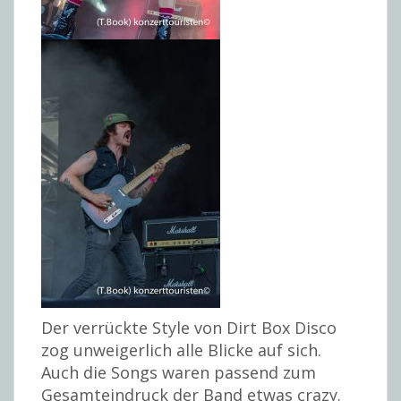
Der verrückte Style von Dirt Box Disco
zog unweigerlich alle Blicke auf sich.
Auch die Songs waren passend zum
Gesamteindruck der Band etwas crazy.