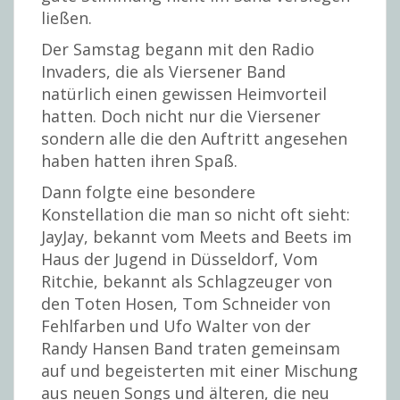
ließen.
Der Samstag begann mit den Radio
Invaders, die als Viersener Band
natürlich einen gewissen Heimvorteil
hatten. Doch nicht nur die Viersener
sondern alle die den Auftritt angesehen
haben hatten ihren Spaß.
Dann folgte eine besondere
Konstellation die man so nicht oft sieht:
JayJay, bekannt vom Meets and Beets im
Haus der Jugend in Düsseldorf, Vom
Ritchie, bekannt als Schlagzeuger von
den Toten Hosen, Tom Schneider von
Fehlfarben und Ufo Walter von der
Randy Hansen Band traten gemeinsam
auf und begeisterten mit einer Mischung
aus neuen Songs und älteren, die neu