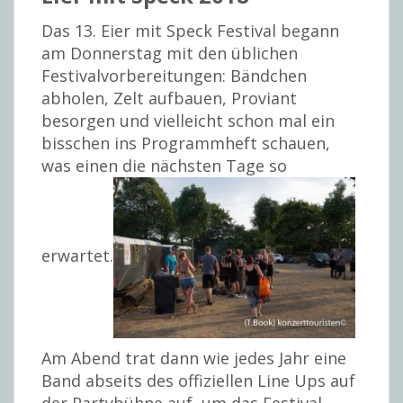
Das 13. Eier mit Speck Festival begann
am Donnerstag mit den üblichen
Festivalvorbereitungen: Bändchen
abholen, Zelt aufbauen, Proviant
besorgen und vielleicht schon mal ein
bisschen ins Programmheft schauen,
was einen die nächsten Tage so
erwartet.
Am Abend trat dann wie jedes Jahr eine
Band abseits des offiziellen Line Ups auf