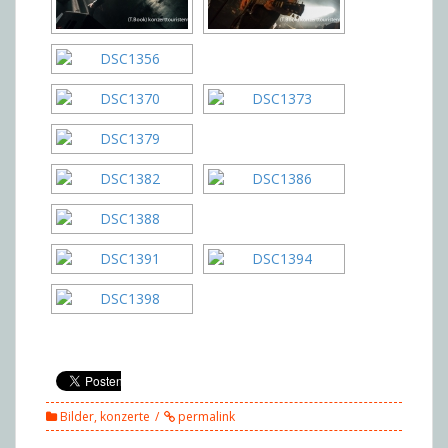
Bilder
,
konzerte
permalink